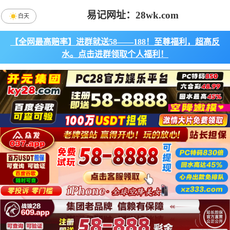
易记网址：28wk.com
白天