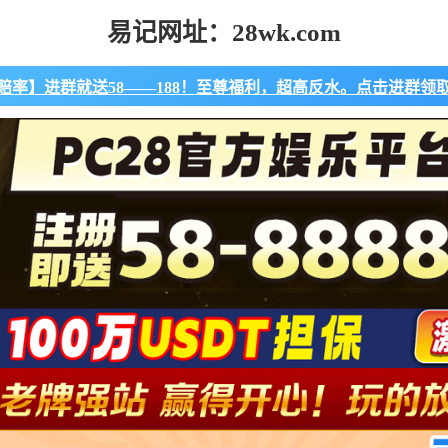
易记网址：28wk.com