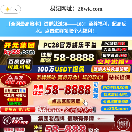
易记网址：28wk.com
白天