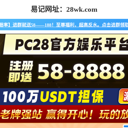
易记网址：28wk.com